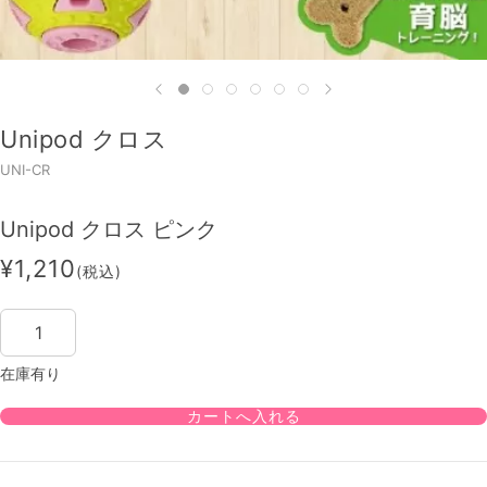
Unipod クロス
UNI-CR
Unipod クロス ピンク
¥1,210
(税込)
在庫有り