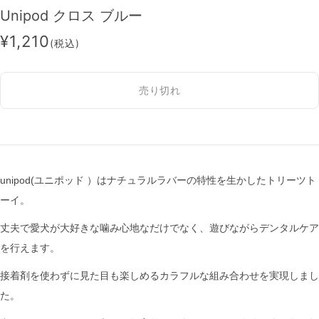
Unipod クロス ブルー
¥1,210
(税込)
売り切れ
unipod(ユニポッド ）はナチュラルラバーの特性を生かしたトリーツト
ーイ。
丈夫で愛犬が大好きな噛み心地なだけでなく、遊びながらデンタルケア
を行えます。
接着剤を使わずに見た目も楽しめるカラフルな組み合わせを実現しまし
た。