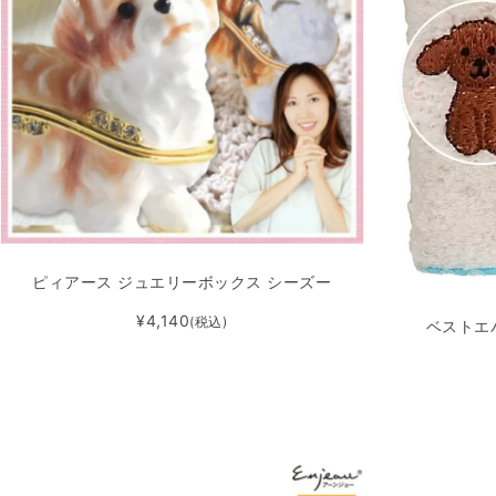
ピィアース ジュエリーボックス シーズー
¥4,140
(税込)
ベストエ