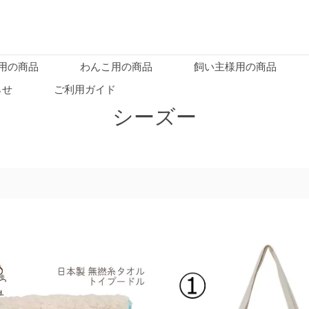
用の商品
わんこ用の商品
飼い主様用の商品
らせ
ご利用ガイド
シーズー