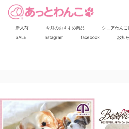
新入荷
今月のおすすめ商品
シニアわんこ
SALE
Instagram
facebook
お知