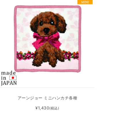
アーンジョー ミニハンカチ各種
¥1,430
(税込)