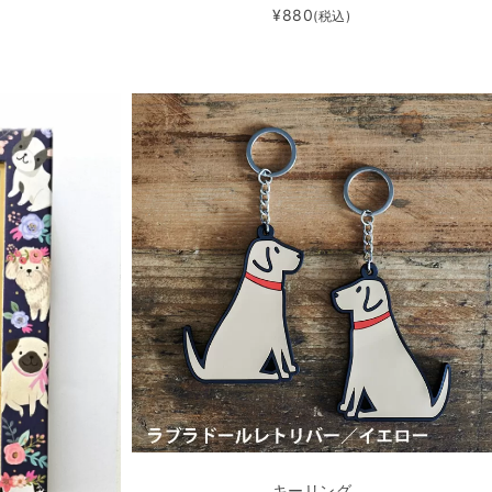
¥880
(税込)
キーリング