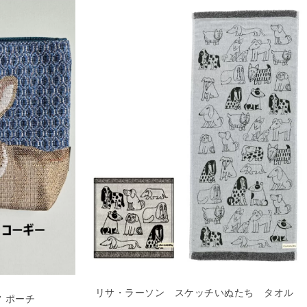
リサ・ラーソン スケッチいぬたち タオル
 ポーチ