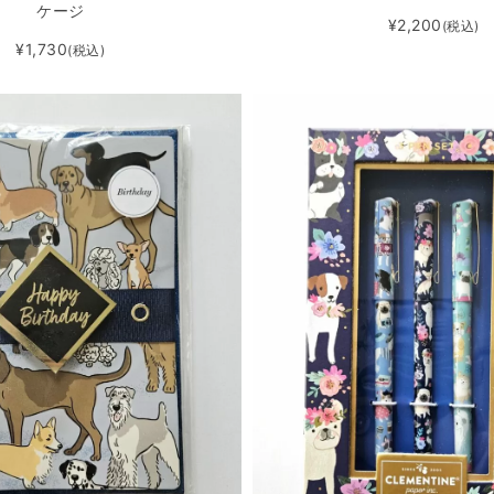
ケージ
¥2,200
(税込)
¥1,730
(税込)