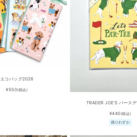
エコバッグ2026
¥550
(税込)
TRADER JOE’S バー
¥440
(税込)
残りわずか