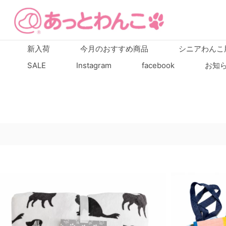
新入荷
今月のおすすめ商品
シニアわんこ
SALE
Instagram
facebook
お知