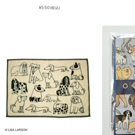
¥550
(税込)