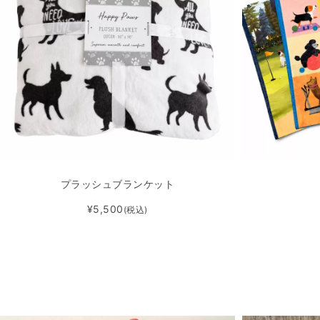
プラッシュブランケット
¥5,500
(税込)