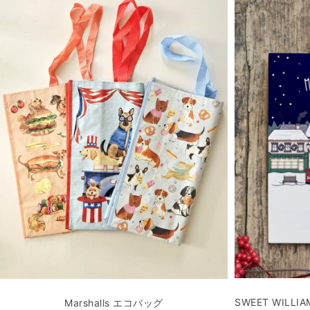
SWEET WIL
Marshalls エコバッグ