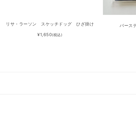
リサ・ラーソン スケッチドッグ ひざ掛け
バース
¥1,650
(税込)