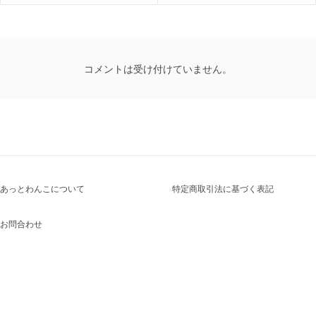
コメントは受け付けていません。
あっとわんこについて
特定商取引法に基づく表記
お問合わせ