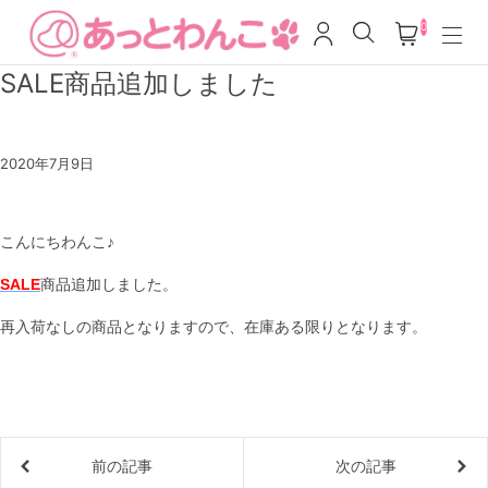
0
SALE商品追加しました
2020年7月9日
こんにちわんこ♪
SALE
商品追加しました。
再入荷なしの商品となりますので、在庫ある限りとなります。
前の記事
次の記事