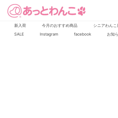
新入荷
今月のおすすめ商品
シニアわんこ
SALE
Instagram
facebook
お知