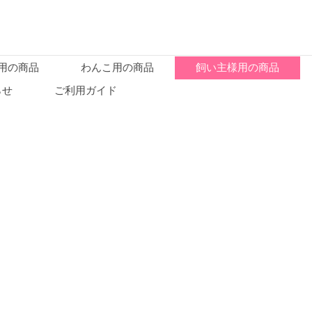
用の商品
わんこ用の商品
飼い主様用の商品
らせ
ご利用ガイド