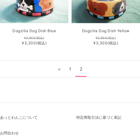
Dogzilla Dog Dish Blue
Dogzilla Dog Dish Yellow
¥3,850
(税込)
¥3,850
(税込)
¥3,300
(税込)
¥3,300
(税込)
<
1
2
あっとわんこについて
特定商取引法に基づく表記
お問合わせ