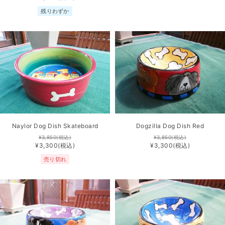
残りわずか
Naylor Dog Dish Skateboard
Dogzilla Dog Dish Red
¥3,850
(税込)
¥3,850
(税込)
¥3,300
(税込)
¥3,300
(税込)
売り切れ