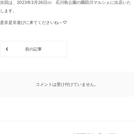
次回は、2023年3月26日㈰ 石川島公園の隅田川マルシェに出店いた
します。
是非是非遊びに来てくださいね～♡
前の記事
コメントは受け付けていません。