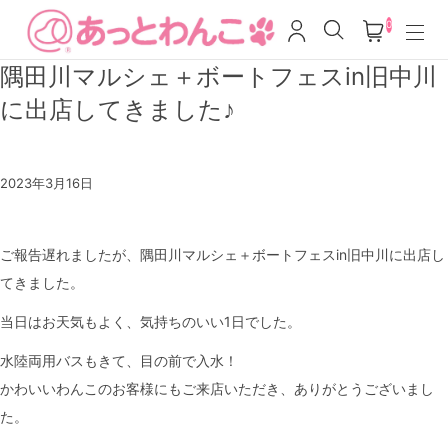
0
隅田川マルシェ＋ボートフェスin旧中川
に出店してきました♪
2023年3月16日
ご報告遅れましたが、隅田川マルシェ＋ボートフェスin旧中川に出店し
てきました。
当日はお天気もよく、気持ちのいい1日でした。
水陸両用バスもきて、目の前で入水！
かわいいわんこのお客様にもご来店いただき、ありがとうございまし
た。