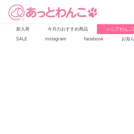
新入荷
今月のおすすめ商品
シニアわんこ
SALE
Instagram
facebook
お知