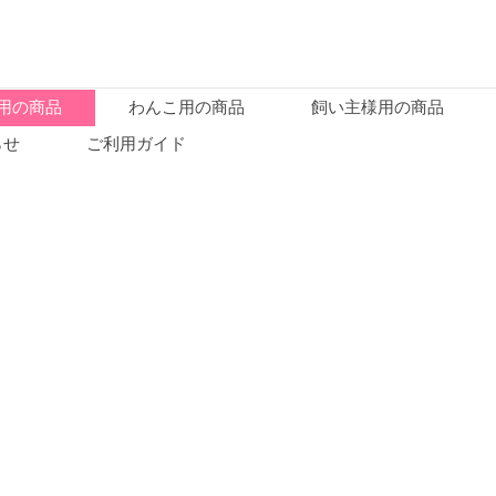
用の商品
わんこ用の商品
飼い主様用の商品
らせ
ご利用ガイド