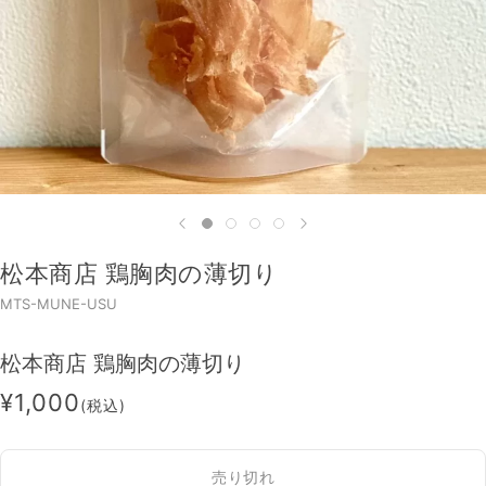
松本商店 鶏胸肉の薄切り
MTS-MUNE-USU
松本商店 鶏胸肉の薄切り
¥1,000
(税込)
売り切れ