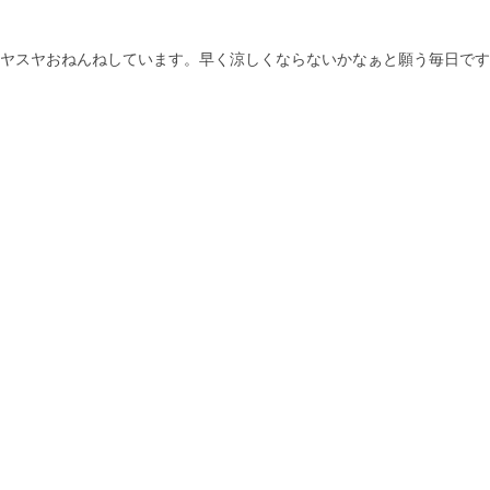
ヤスヤおねんねしています。早く涼しくならないかなぁと願う毎日です