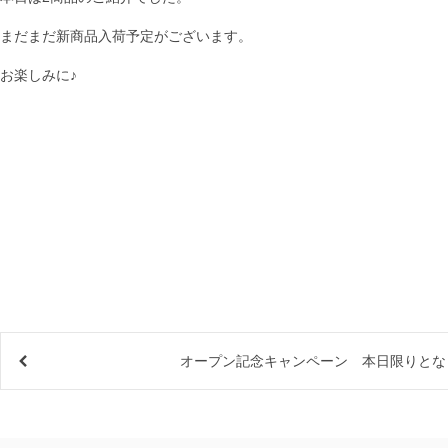
まだまだ新商品入荷予定がございます。
お楽しみに♪
オープン記念キャンペーン 本日限りとな