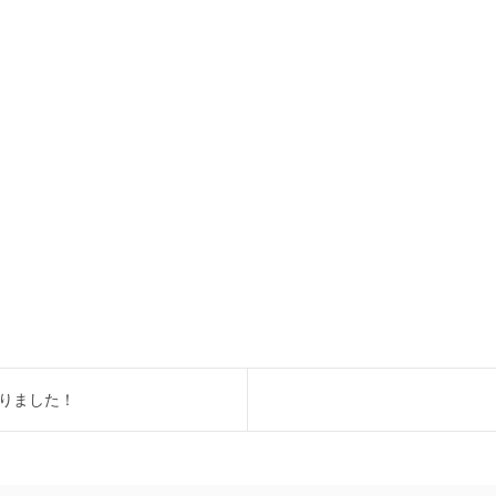
りました！