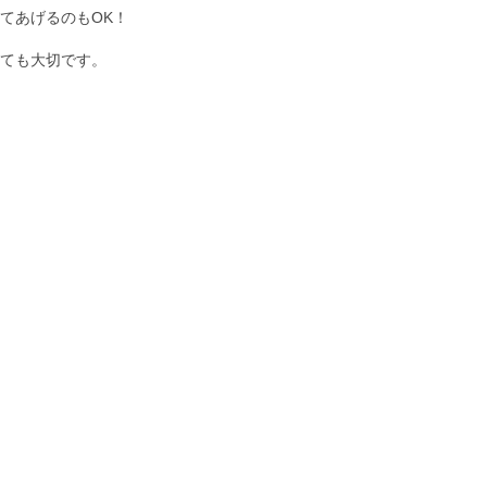
てあげるのもOK！
ても大切です。