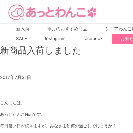
新入荷
今月のおすすめ商品
シニアわんこ
SALE
Instagram
facebook
お知
新商品入荷しました
2017年7月31日
こんにちは。
あっとわんこNoriです。
毎日暑い日が続きますが、みなさま如何お過ごしでしょうか？