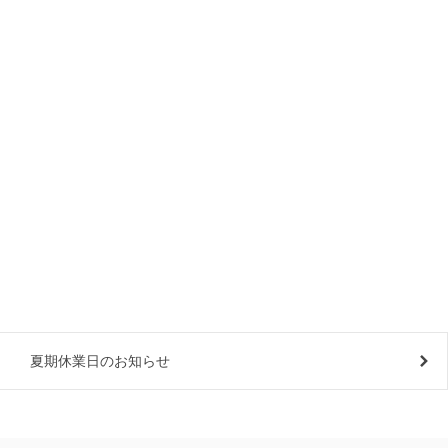
夏期休業日のお知らせ