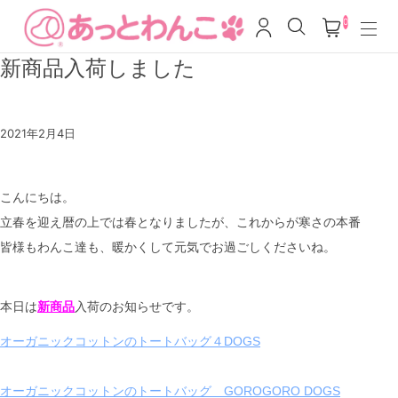
0
新商品入荷しました
2021年2月4日
こんにちは。
立春を迎え暦の上では春となりましたが、これからが寒さの本番
皆様もわんこ達も、暖かくして元気でお過ごしくださいね。
本日は
新商品
入荷のお知らせです。
オーガニックコットンのトートバッグ４DOGS
オーガニックコットンのトートバッグ GOROGORO DOGS