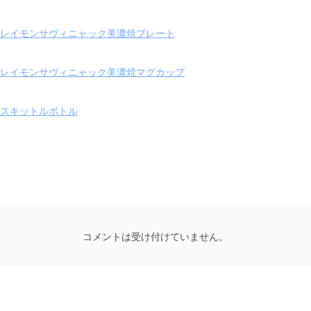
レイモンサヴィニャック美濃焼プレート
レイモンサヴィニャック美濃焼マグカップ
スキットルボトル
コメントは受け付けていません。