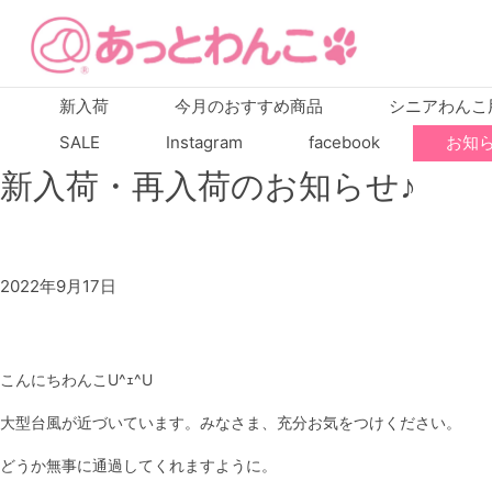
新入荷
今月のおすすめ商品
シニアわんこ
SALE
Instagram
facebook
お知
新入荷・再入荷のお知らせ♪
2022年9月17日
こんにちわんこU^ｪ^U
大型台風が近づいています。みなさま、充分お気をつけください。
どうか無事に通過してくれますように。