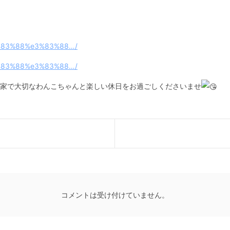
3%83%88%e3%83%88…/
3%83%88%e3%83%88…/
家で大切なわんこちゃんと楽しい休日をお過ごしくださいませ
コメントは受け付けていません。