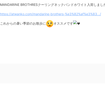
MANDARINE BROTHRESクーリングネックバンドホワイト入荷しまし
https://atwanko.com/mandarine-brothers-%e3%82%af%e3%83…/
これからの暑い季節のお散歩に
オススメです