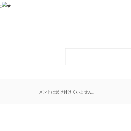
た
コメントは受け付けていません。