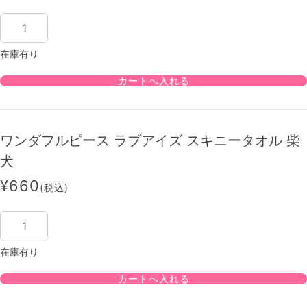
在庫有り
ワンダフルピース ラブアイズ スキニータオル 柴
犬
¥660
(税込)
在庫有り