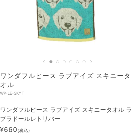
ワンダフルピース ラブアイズ スキニータ
オル
WP-LE-SKYT
ワンダフルピース ラブアイズ スキニータオル ラ
ブラドールレトリバー
¥660
(税込)