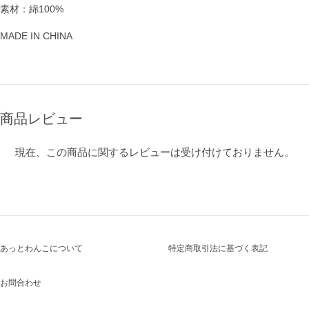
素材：綿100%
MADE IN CHINA
商品レビュー
現在、この商品に関するレビューは受け付けておりません。
あっとわんこについて
特定商取引法に基づく表記
お問合わせ