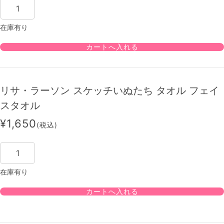
在庫有り
リサ・ラーソン スケッチいぬたち タオル フェイ
スタオル
¥1,650
(税込)
在庫有り