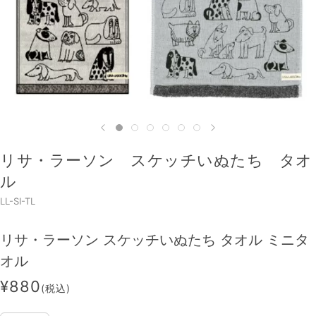
リサ・ラーソン スケッチいぬたち タオ
ル
LL-SI-TL
リサ・ラーソン スケッチいぬたち タオル ミニタ
オル
¥880
(税込)