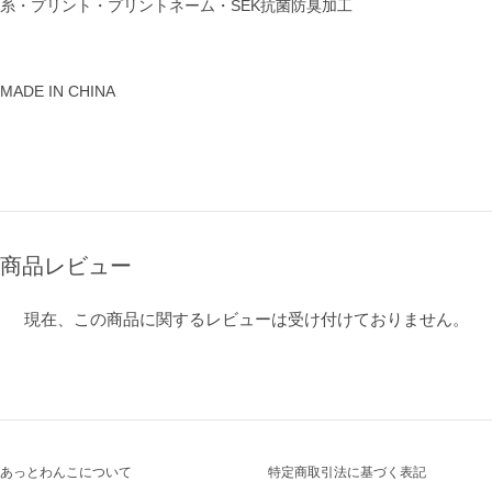
糸・プリント・プリントネーム・SEK抗菌防臭加工
MADE IN CHINA
商品レビュー
現在、この商品に関するレビューは受け付けておりません。
あっとわんこについて
特定商取引法に基づく表記