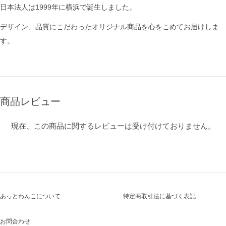
日本法人は1999年に横浜で誕生しました。
デザイン、品質にこだわったオリジナル商品を心をこめてお届けしま
す。
商品レビュー
現在、この商品に関するレビューは受け付けておりません。
あっとわんこについて
特定商取引法に基づく表記
お問合わせ