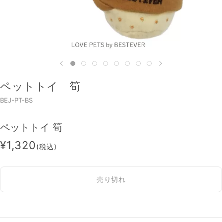
ペットトイ 筍
BEJ-PT-BS
ペットトイ 筍
¥1,320
(税込)
売り切れ