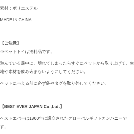
素材：ポリエステル
MADE IN CHINA
【ご注意】
※ペットトイは消耗品です。
遊んでいる最中に、壊れてしまったらすぐにペットから取り上げて、生
地や素材を飲み込まないようにしてください。
ペットに与える前に必ず袋やタグを取り外してください。
【BEST EVER JAPAN Co.,Ltd.】
ベストエバーは1988年に設立されたグローバルギフトカンパニーで
す。