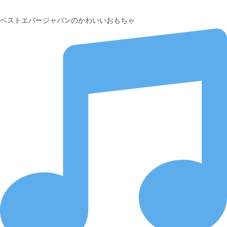
ベストエバージャパンのかわいいおもちゃ