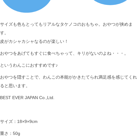
サイズも色もとってもリアルなタケノコのおもちゃ。おやつが挟めま
す。
皮がカシャカシャなるのが楽しい！
おやつをあげてもすぐに食べちゃって、キリがないのよね・・・。
というわんこにおすすめです♪
おやつを隠すことで、わんこの本能がかきたてられ満足感を感じてくれ
ると思います。
BEST EVER JAPAN Co.,Ltd.
サイズ：18×9×9cm
重さ：50g