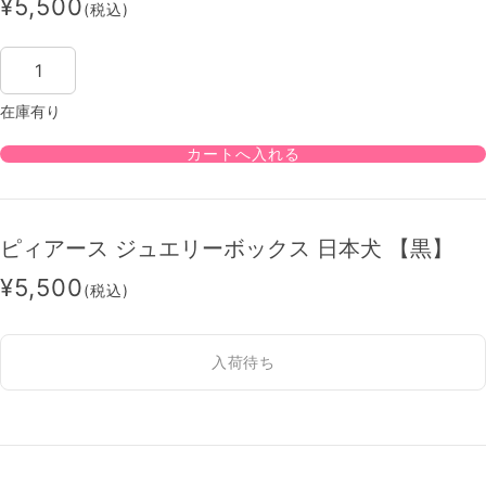
¥5,500
(税込)
在庫有り
ピィアース ジュエリーボックス 日本犬 【黒】
¥5,500
(税込)
入荷待ち