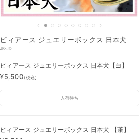
ピィアース ジュエリーボックス 日本犬
JB-JD
ピィアース ジュエリーボックス 日本犬【白】
¥5,500
(税込)
入荷待ち
ピィアース ジュエリーボックス 日本犬 【茶】