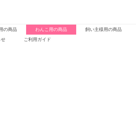
用の商品
わんこ用の商品
飼い主様用の商品
らせ
ご利用ガイド