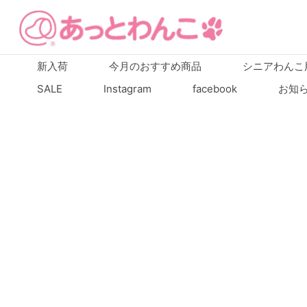
新入荷
今月のおすすめ商品
シニアわんこ
SALE
Instagram
facebook
お知