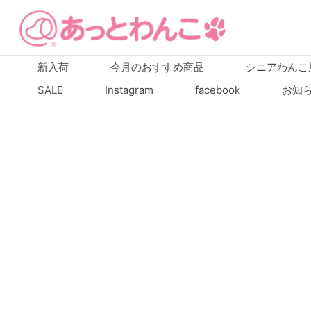
新入荷
今月のおすすめ商品
シニアわんこ
SALE
Instagram
facebook
お知