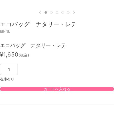
エコバッグ ナタリー・レテ
EB-NL
エコバッグ ナタリー・レテ
¥1,650
(税込)
在庫有り