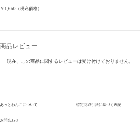
￥1,650（税込価格）
商品レビュー
現在、この商品に関するレビューは受け付けておりません。
あっとわんこについて
特定商取引法に基づく表記
お問合わせ