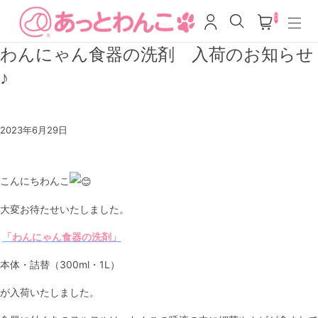
0
わんにゃん食器の洗剤 入荷のお知らせ
♪
2023年6月29日
こんにちわんこ
大変お待たせいたしました。
「わんにゃん食器の洗剤」
本体・詰替（300ml・1L）
が入荷いたしました。