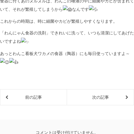
食器に付くあのヌルヌルは、わんこの唾液の中に細菌やカビが含まれて
いて、それが繁殖してしまうから
なんです
これからの時期は、時に細菌やカビが繁殖しやすくなります。
「わんにゃん食器の洗剤」できれいに洗って、いつも清潔にしてあげた
いですよね
あっとわんこ看板犬ワカメの食器（陶器）にも毎日使っていますよ～
前の記事
次の記事
コメントは受け付けていません。