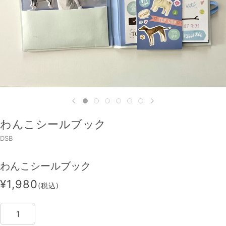
わんこシールブック
DSB
わんこシールブック
¥1,980
(税込)