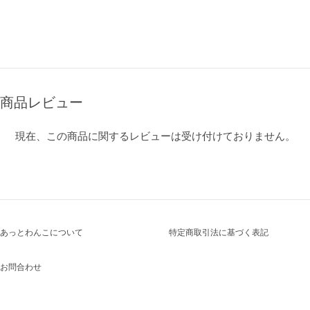
商品レビュー
現在、この商品に関するレビューは受け付けておりません。
あっとわんこについて
特定商取引法に基づく表記
お問合わせ