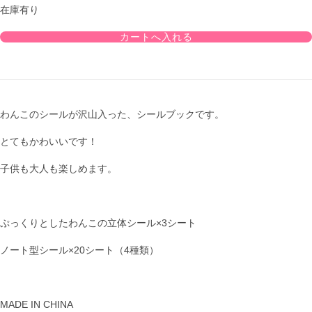
在庫有り
わんこのシールが沢山入った、シールブックです。
とてもかわいいです！
子供も大人も楽しめます。
ぷっくりとしたわんこの立体シール×3シート
ノート型シール×20シート（4種類）
MADE IN CHINA