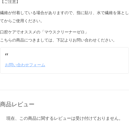
【ご注意】
繊維が付着している場合がありますので、指に貼り、水で繊維を落とし
てからご使用ください。
口腔ケアでオススメの「マウスクリーナーゼロ」
こちらの商品につきましては、下記よりお問い合わせください。
お問い合わせフォーム
商品レビュー
現在、この商品に関するレビューは受け付けておりません。