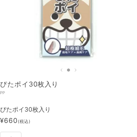
ぴたポイ30枚入り
PP
ぴたポイ30枚入り
¥660
(税込)