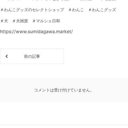
＃わんこグッズのセレクトショップ ＃わんこ ＃わんこグッズ
＃犬 ＃犬雑貨 ＃マルシェ日和
https://www.sumidagawa.market/
前の記事
コメントは受け付けていません。