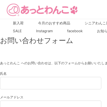
新入荷
今月のおすすめ商品
シニアわんこ
SALE
Instagram
facebook
お知
お問い合わせフォーム
あっとわんこ へのお問い合わせは、以下のフォームからお願いいたし
氏名
メールアドレス