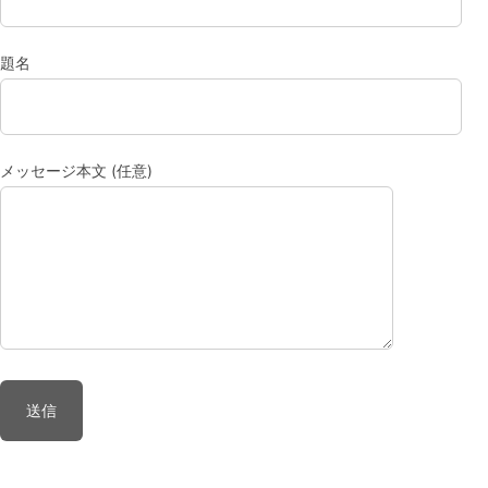
題名
メッセージ本文 (任意)