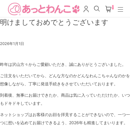
0
明けましておめでとうございます
2026年1月1日
昨年は沢山方々からご愛顧いただき、誠にありがとうございました。
ご注文をいただいてから、どんな方なのかどんなわんこちゃんなのかを
想像しながら、丁寧に発送手続きをさせていただいております。
到着後、無事にお届けできたか、商品は気に入っていただけたか、いつ
もドキドキしています。
ネットショップはお客様のお顔を拝見することができないので、一つ一
つに想いを込めてお届けできるよう、2026年も精進してまいります。