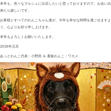
本年も、色々なマルシェに出店したいと思っておりますので、お会い出
来たら嬉しいです。
お客様とすべてのわんこちゃん達が、今年も幸せな時間を過ごせますよ
う、心よりお祈り申し上げます。
本年もよろしくお願いいたします。
2026年元旦
あっとわんこ代表：小野田 ＆ 看板わんこ：ワカメ